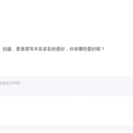
、拍摄、爱显摆等丰富多彩的爱好，你有哪些爱好呢？
处链接及本声明；