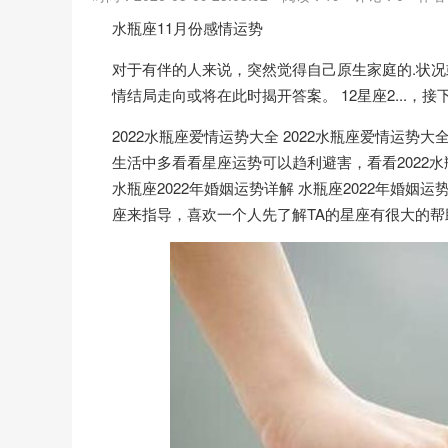
水瓶座11月份感情运势
对于有伴的人来说，突然觉得自己原生家庭的.状
情结局走向或将在此时揭开答案。 12星座2...，
2022水瓶座爱情运势大全 2022水瓶座爱情运
生活中多看看星座运势可以趋利避害，看看2022
水瓶座2022年婚姻运势详解 水瓶座2022年婚
座来指导，喜欢一个人先了解TA的星座有很大的帮