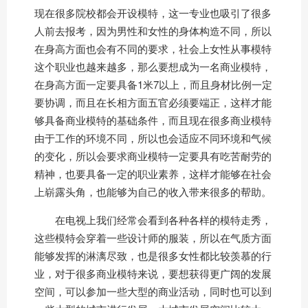
现在很多院校都会开设模特，这一专业也吸引了很多
人前去报考，因为男性和女性的身体构造不同，所以
在身高方面也会有不同的要求，社会上女性从事模特
这个职业也越来越多，那么要想成为一名商业模特，
在身高方面一定要具备1米7以上，而且身材比例一定
要协调，而且在长相方面五官必须要端正，这样才能
够具备商业模特的基础条件，而且现在很多商业模特
由于工作的环境不同，所以也会适应不同环境和气候
的变化，所以会要求商业模特一定要具有吃苦耐劳的
精神，也要具备一定的职业素养，这样才能够在社会
上崭露头角，也能够为自己的收入带来很多的帮助。
在电视上我们经常会看到各种各样的模特走秀，
这些模特会穿着一些设计师的服装，所以在气质方面
能够发挥的淋漓尽致，也是很多女性都比较羡慕的行
业，对于很多商业模特来说，要想获得更广阔的发展
空间，可以参加一些大型的商业活动，同时也可以到