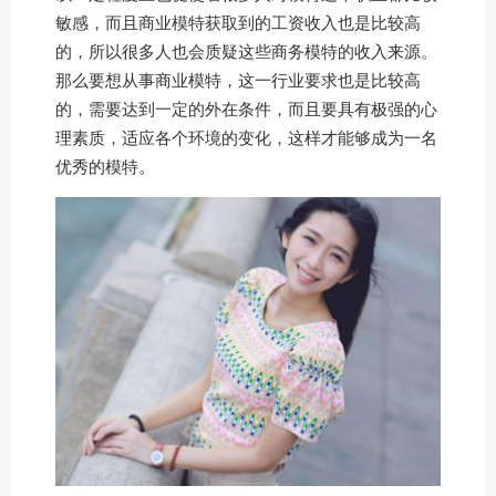
敏感，而且商业模特获取到的工资收入也是比较高
的，所以很多人也会质疑这些商务模特的收入来源。
那么要想从事商业模特，这一行业要求也是比较高
的，需要达到一定的外在条件，而且要具有极强的心
理素质，适应各个环境的变化，这样才能够成为一名
优秀的模特。