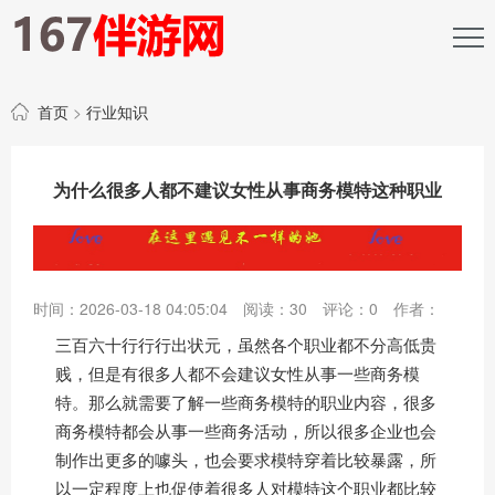
首页
>
行业知识
为什么很多人都不建议女性从事商务模特这种职业
时间：2026-03-18 04:05:04
阅读：
30
评论：
0
作者：
三百六十行行行出状元，虽然各个职业都不分高低贵
贱，但是有很多人都不会建议女性从事一些商务模
特。那么就需要了解一些商务模特的职业内容，很多
商务模特都会从事一些商务活动，所以很多企业也会
制作出更多的噱头，也会要求模特穿着比较暴露，所
以一定程度上也促使着很多人对模特这个职业都比较