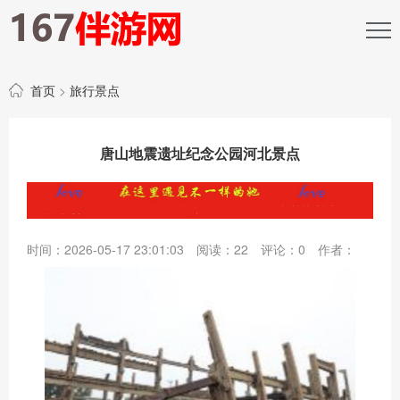
首页
>
旅行景点
唐山地震遗址纪念公园河北景点
时间：2026-05-17 23:01:03
阅读：
22
评论：
0
作者：