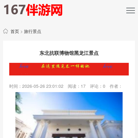
首页
>
旅行景点
东北抗联博物馆黑龙江景点
时间：2026-05-26 23:01:02
阅读：
17
评论：
0
作者：