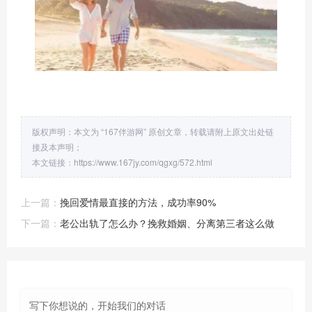
版权声明：本文为 “167伴游网” 原创文章，转载请附上原文出处链
接及本声明；
本文链接：
https://www.167jy.com/qgxg/572.html
上一篇：
挽回爱情最直接的方法，成功率90%
下一篇：
老公出轨了怎么办？挽救婚姻、分离第三者这么做