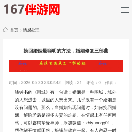
首页
>
情感处理
挽回婚姻最聪明的方法，婚姻修复三部曲
时间：2026-05-30 23:02:42
阅读：
21
评论：
0
作者：
钱钟书的《围城》有一句话：婚姻是一种围城，城外
的人想进去，城里的人想出来。几乎没有一个婚姻是
没有问题的。那么，当婚姻出现问题时，如何挽回婚
姻、解除矛盾是很多夫妻的难题。在情感上有任何困
惑，可以咨询挚缘导师，添加微信：zhiyuanqg01，
帮你解开情感困惑，挚缘与你在一起。有人说忍一时