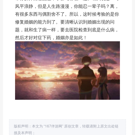
风平浪静，但是人生路漫漫，你能忍一辈子吗？离，
有很多东西与偶割舍不了。所以，这时候考验的是你
修复婚姻的能力到了。要清晰认识到婚姻出现的问
题，就和生了病一样，要去医院检查到底是什么病，
然后才好对症下药，婚姻亦是如此！
版权声明：本文为 “167伴游网” 原创文章，转载请附上原文出处链
接及本声明；