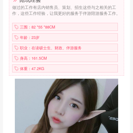
做过的工作有店内销售员、策划、招生这些与之相关的工
作，这些工作经验，让我更好的服务于伴游陪游服务工作。
三围：82 *55 *88CM
年龄：23岁
职业：在读硕士生、财政、伴游服务
身高：161.5CM
体重：47.2KG