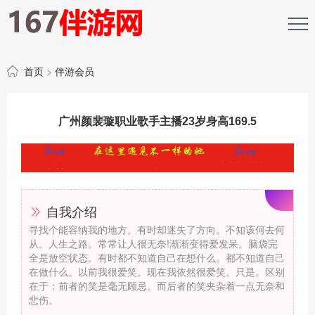
首页
>
伴游会员
广州颜裴璇职业歌手主播23岁身高169.5
自我介绍
寻找个能容纳我的地方。有时却迷失了方向。不知该何去何
从。人生之路。常常让人很无奈!渐渐变得爱发呆。脑袋完
全是放空状态。有时都不知道自己在想什么。都不知道自己
在做什么。以前我很爱笑。现在我依然很爱笑。只是。区别
在于：前者的笑是毫无顾忌。而后者的笑夹杂着一点无奈和
悲伤。