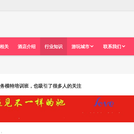
相关
酒店介绍
行业知识
游玩城市
联系我们
务模特培训班，也吸引了很多人的关注
：