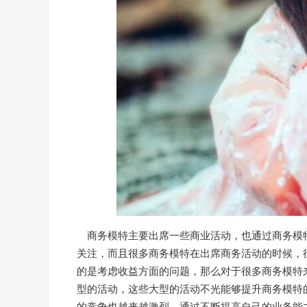
商务模特主要出席一些商业活动，也通过商务模
关注，而且很多商务模特在出席商务活动的时候，
的是考虑收益方面的问题，那么对于很多商务模特
型的活动，这些大型的活动不光能够提升商务模特
的竞争也越来越激烈，通过不断提高自己的业务能