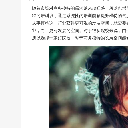
随着市场对商务模特的需求越来越旺盛，所以也增
特的培训班，通过系统性的培训能够提升模特的气
从事模特这一行业获得更可观的发展空间，就需要
业，而且更有发展的空间。对于很多院校来说，由
所以选择一家好院校，对于商务模特的发展空间能