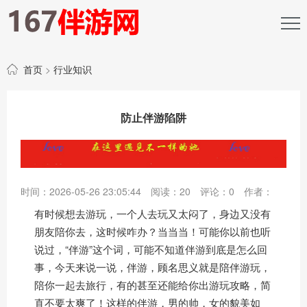
首页
>
行业知识
防止伴游陷阱
时间：2026-05-26 23:05:44
阅读：
20
评论：
0
作者：
有时候想去游玩，一个人去玩又太闷了，身边又没有
朋友陪你去，这时候咋办？当当当！可能你以前也听
说过，“伴游”这个词，可能不知道伴游到底是怎么回
事，今天来说一说，伴游，顾名思义就是陪伴游玩，
陪你一起去旅行，有的甚至还能给你出游玩攻略，简
直不要太爽了！这样的伴游，男的帅，女的貌美如